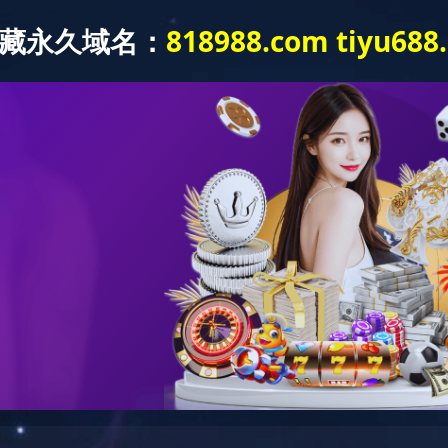
网站首页
关于我们
产品