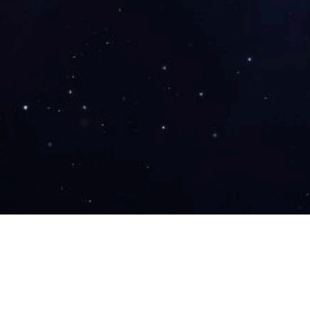
企业荣誉
金龙简介
企业荣誉
硬件设施