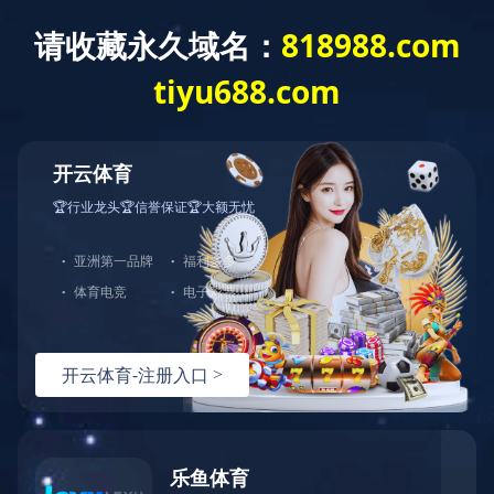
中文
|
English