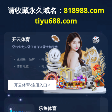
中文
|
English