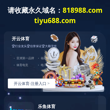
中文
|
English