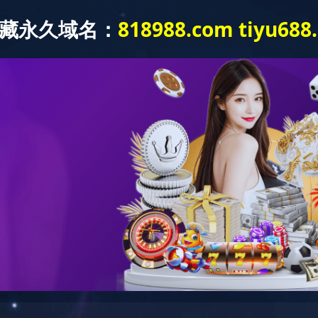
网站首页
关于我们
产品